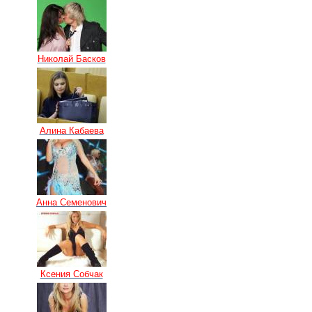
Николай Басков
Алина Кабаева
Анна Семенович
Ксения Собчак