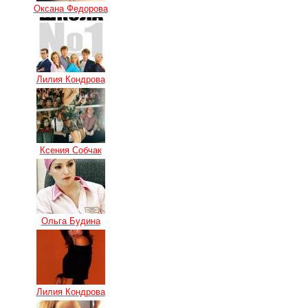
Оксана Федорова
Лилия Кондрова
Ксения Собчак
Ольга Будина
Лилия Кондрова