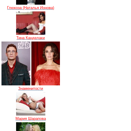
Глюкоза (Наталья Ионова)
Тина Канделаки
Знаменитости
Мария Шарапова