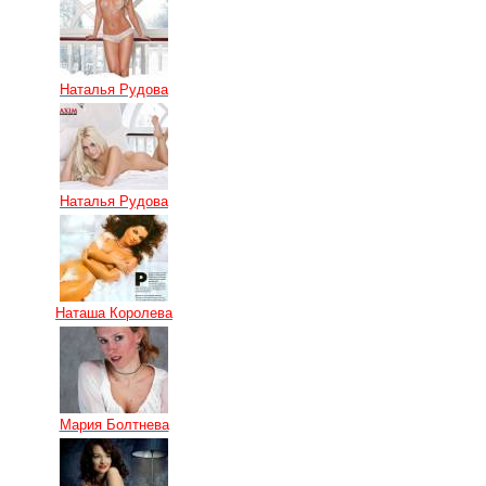
Наталья Рудова
Наталья Рудова
Наташа Королева
Мария Болтнева