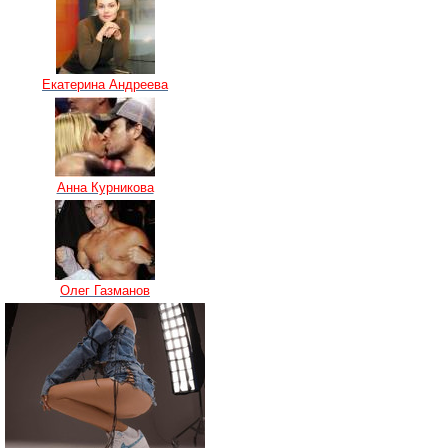
Екатерина Андреева
Анна Курникова
Олег Газманов