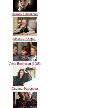
Наталия Житкова
Максим Аверин
Лиза Боярская (1985)
Оксана Федорова