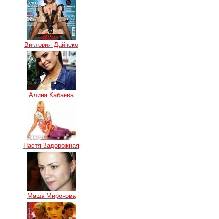
Виктория Дайнеко
Алина Кабаева
Настя Задорожная
Маша Миронова