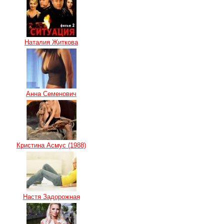
Наталия Житкова
Анна Семенович
Кристина Асмус (1988)
Настя Задорожная