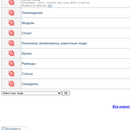
Биографии, слухи, сплетни, рассказы, фото, и прочее.
Модератор форума:
123
Телевидение
Модели
Спорт
Политики, бизнесмены, известные люди
Браки
Разводы
Статьи
Скандалы
Все новос