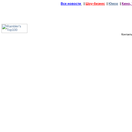
Все новости
|
Шоу-бизнес
|
Юмор
|
Кино, 
Контак