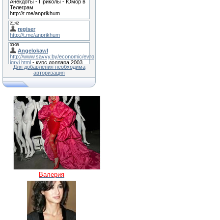
Для добавления необходима
авторизация
Валерия