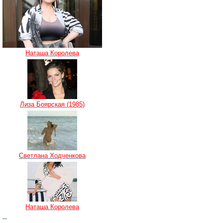
Наташа Королева
Лиза Боярская (1985)
Светлана Ходченкова
Наташа Королева