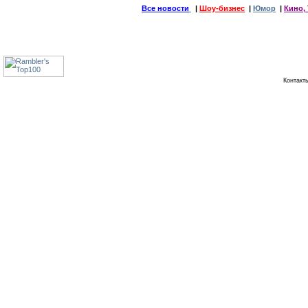
Все новости
|
Шоу-бизнес
|
Юмор
|
Кино, 
Контак