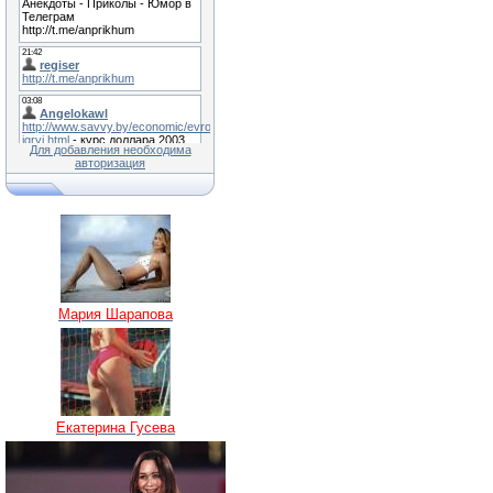
Для добавления необходима
авторизация
Мария Шарапова
Екатерина Гусева