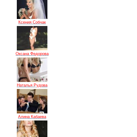
Ксения Собчак
Оксана Федорова
Наталья Рудова
Алина Кабаева