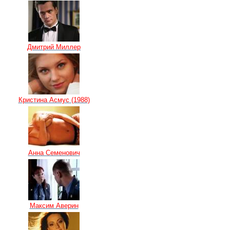
Дмитрий Миллер
Кристина Асмус (1988)
Анна Семенович
Максим Аверин