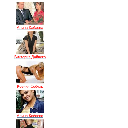
Алина Кабаева
Виктория Дайнеко
Ксения Собчак
Алина Кабаева