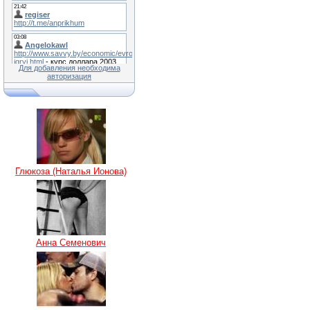
Для добавления необходима
авторизация
Глюкоза (Наталья Ионова)
Анна Семенович