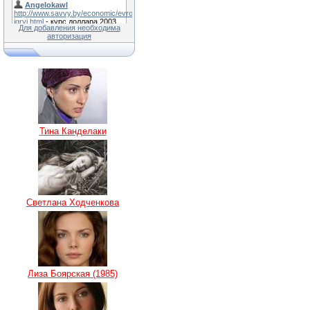
Для добавления необходима
авторизация
Тина Канделаки
Светлана Ходченкова
Лиза Боярская (1985)