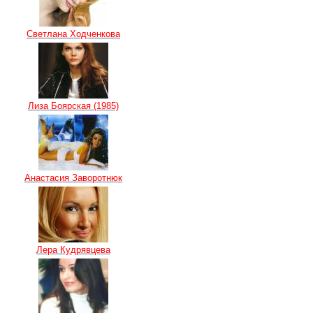
Светлана Ходченкова
Лиза Боярская (1985)
Анастасия Заворотнюк
Лера Кудрявцева