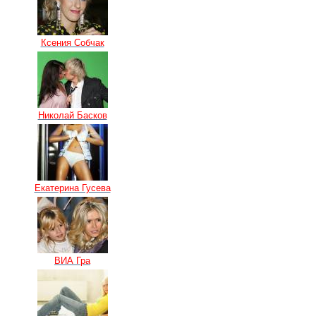
Ксения Собчак
Николай Басков
Екатерина Гусева
ВИА Гра