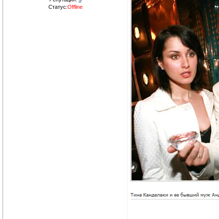
Статус:
Offline