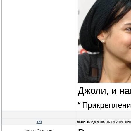
Джоли, и на
Прикреплен
123
Дата: Понедельник, 07.09.2009, 10:
Группа: Удаленные