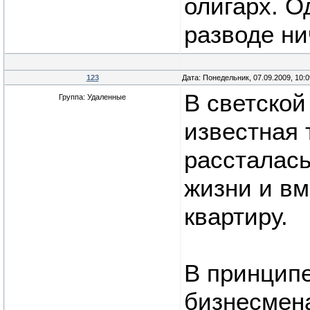
олигарх. О
разводе ни
123
Дата: Понедельник, 07.09.2009, 10:
В светской
Группа: Удаленные
известная 
рассталась
жизни и вм
квартиру.
В принципе
бизнесмен