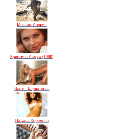
Максим Аверин
Кристина Асмус (1988)
Настя Задорожная
Наташа Королева