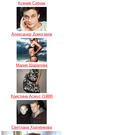
Ксения Собчак
Александр Домогаров
Мария Шарапова
Кристина Асмус (1988)
Светлана Ходченкова