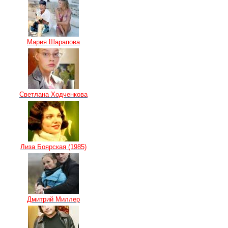
Мария Шарапова
Светлана Ходченкова
Лиза Боярская (1985)
Дмитрий Миллер