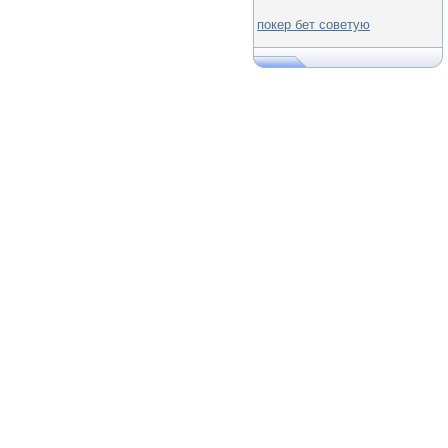
покер бет советую