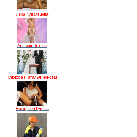
Лера Кудрявцева
Анфиса Чехова
Глюкоза (Наталья Ионова)
Екатерина Гусева