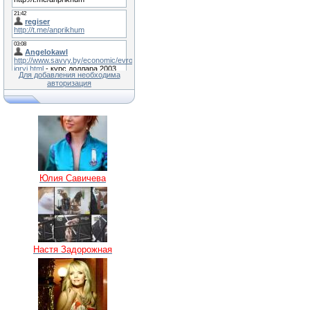
Для добавления необходима
авторизация
Юлия Савичева
Настя Задорожная