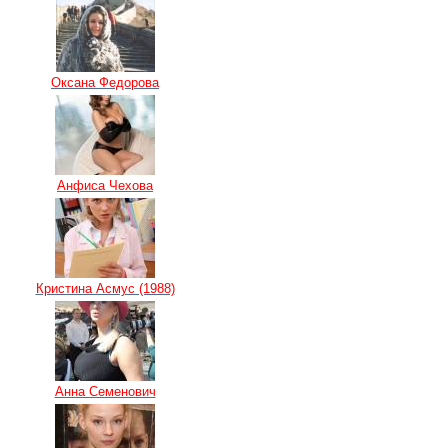
Оксана Федорова
Анфиса Чехова
Кристина Асмус (1988)
Анна Семенович