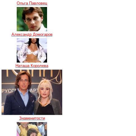
Ольга Павловец
Александр Домогаров
Наташа Королева
Знаменитости