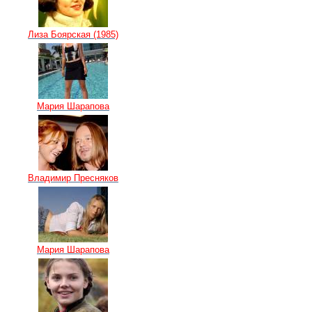
Лиза Боярская (1985)
Мария Шарапова
Владимир Пресняков
Мария Шарапова