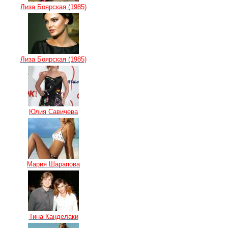
Лиза Боярская (1985)
Лиза Боярская (1985)
Юлия Савичева
Мария Шарапова
Тина Канделаки