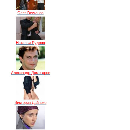
Олег Газманов
Наталья Рудова
Александр Домогаров
Виктория Дайнеко